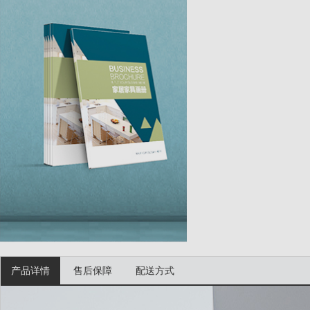
产品详情
售后保障
配送方式