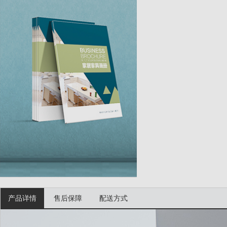
产品详情
售后保障
配送方式