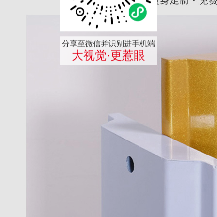
分享至微信并识别进手机端
大视觉·更惹眼