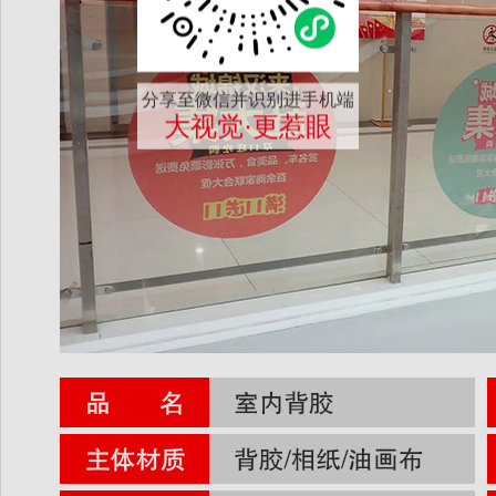
分享至微信并识别进手机端
大视觉·更惹眼