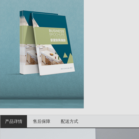
产品详情
售后保障
配送方式