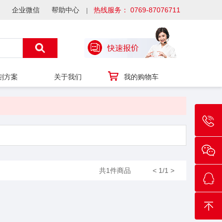
企业微信
帮助中心
热线服务： 0769-87076711
刻方案
关于我们
我的购物车
共1件商品
<
1/1
>