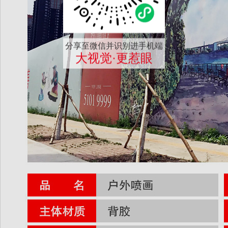
分享至微信并识别进手机端
大视觉·更惹眼