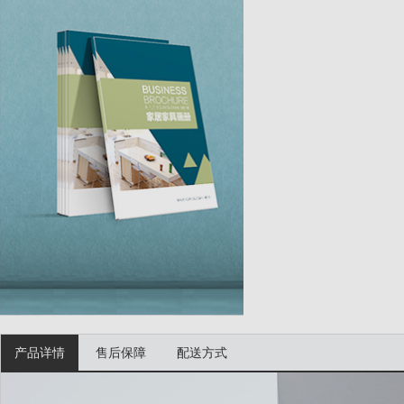
产品详情
售后保障
配送方式