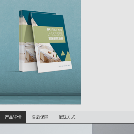
产品详情
售后保障
配送方式