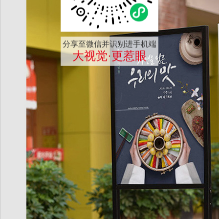
分享至微信并识别进手机端
大视觉·更惹眼