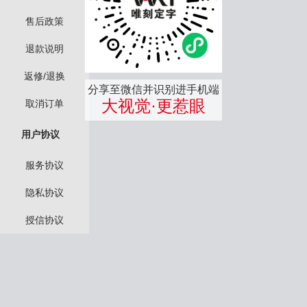
售后政策
退款说明
返修/退换
分享至微信并识别进手机端
大视觉·更惹眼
取消订单
用户协议
服务协议
隐私协议
授信协议