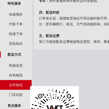
专车：
单件重量和单件最长边均无限制。
特色服务
四、配送时效
快速报价
订单发出后，根据收货地址不同运输时效不同，一
代客下单
注：受车辆限行、路况、天气等因素影响，实
快速下单
五、配送运费
第三方物流配送运费根据商品类型、体积、重
安装知识
配送方式
快递送货
自有物流
合作物流
门店自提
售后服务